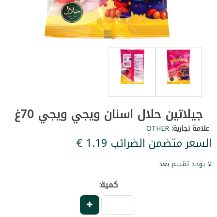
جيلاتين حلال اسنان ويجي ويجي 70غ
علامة تجارية:
OTHER
السعر متضمن الضرائب ‏1.19 €
لا يوجد تقييم بعد
كمية: