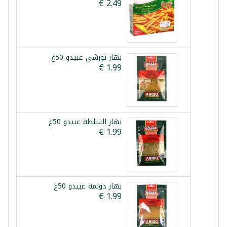
بهار تورشي عبيدو 50غ
بهار السلطة عبيدو 50غ
بهار دولمة عبيدو 50غ