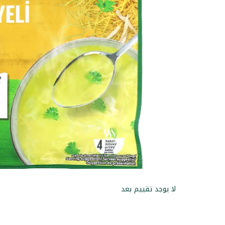
لا يوجد تقييم بعد