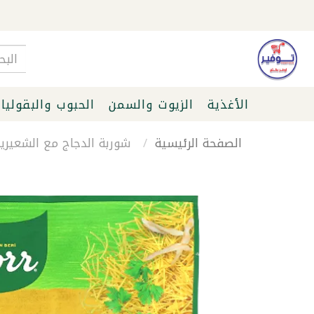
الأغذية
الزيوت والسمن
الحبوب والبقوليا
الصفحة الرئيسية
شوربة الدجاج مع الشعيرية كن