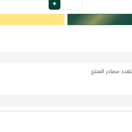
تعدد مصادر المنتج