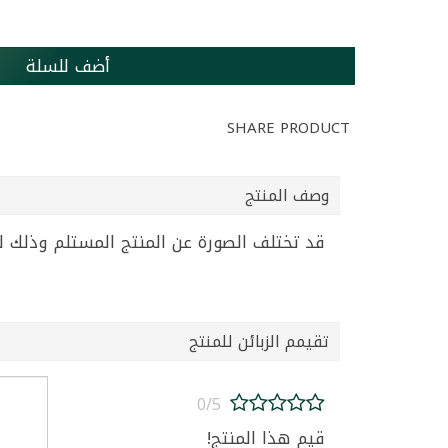
أضف للسلة
SHARE PRODUCT
وصف المنتج
قد تختلف الصورة عن المنتج المستلم وذلك ل
تقيمم الزبائن للمنتج
0/5
قيم هذا المنتج!