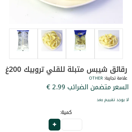
رقائق شيبس متبلة للقلي تروبيك 200غ
علامة تجارية:
OTHER
السعر متضمن الضرائب ‏2.99 €
لا يوجد تقييم بعد
كمية: