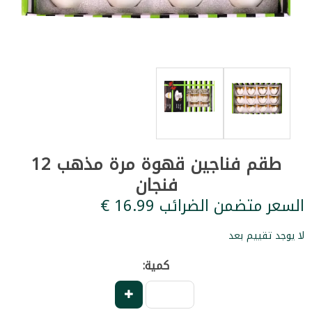
طقم فناجين قهوة مرة مذهب 12
فنجان
السعر متضمن الضرائب ‏16.99 €
لا يوجد تقييم بعد
كمية: