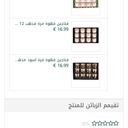
فناجين قهوة مرة مذهب 12 فنجان
فناجين قهوة مرة اسود مذهب 12 فنجان
تقيمم الزبائن للمنتج
0/5