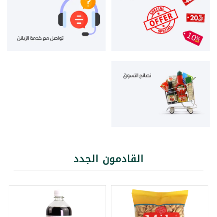
القادمون الجدد