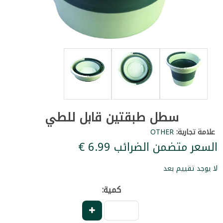
سطل طبقتين قابل للطي
علامة تجارية:
OTHER
السعر متضمن الضرائب ‏6.99 €
لا يوجد تقييم بعد
كمية: