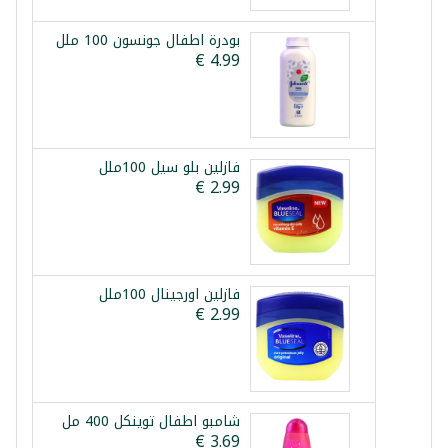
بودرة اطفال جونسون 100 ملل
فازلين بلو سيل 100ملل
فازلين اورجينال 100ملل
شامبو اطفال توينكل 400 مل