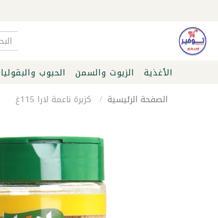
الأغذية
الزيوت والسمن
الحبوب والبقوليا
الصفحة الرئيسية
كزبرة ناعمة لارا 115غ