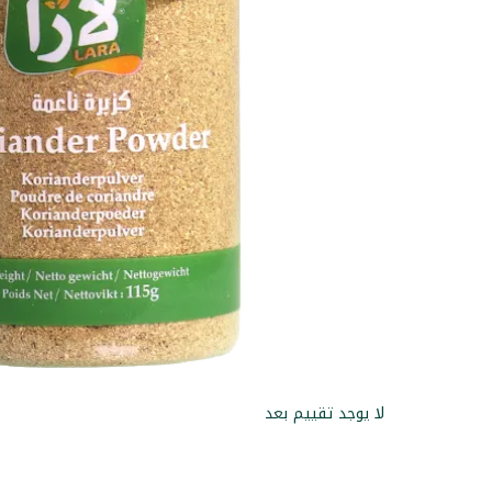
لا يوجد تقييم بعد