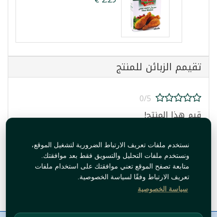
تقيمم الزبائن للمنتج
0/5
قيم هذا المنتج!
نستخدم ملفات تعريف الارتباط الضرورية لتشغيل الموقع،
ونستخدم ملفات التحليل والتسويق فقط بعد موافقتك.
متابعة تصفح الموقع تعني موافقتك على استخدام ملفات
تعريف الارتباط وفقًا لسياسة الخصوصية.
قيم المنتج
سياسة الخصوصية