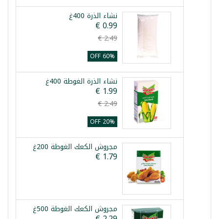
نشاء الذرة 400غ
60% OFF
نشاء الذرة الغوطة 400غ
20% OFF
مجروش الكعك الغوطة 200غ
مجروش الكعك الغوطة 500غ