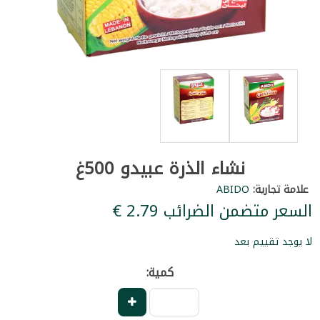
نشاء الذرة عبيدو 500غ
علامة تجارية:
ABIDO
السعر متضمن الضرائب ‏2.79 €
لا يوجد تقييم بعد
كمية: