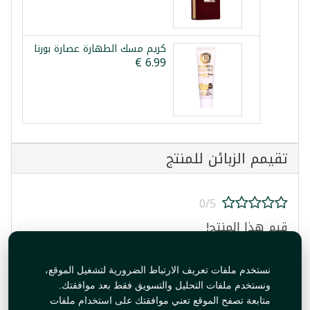
كريم مسك الطهارة عصارة بورنا
تقيمم الزبائن للمنتج
0/5
قيم هذا المنتج!
نستخدم ملفات تعريف الارتباط الضرورية لتشغيل الموقع،
ونستخدم ملفات التحليل والتسويق فقط بعد موافقتك.
متابعة تصفح الموقع تعني موافقتك على استخدام ملفات