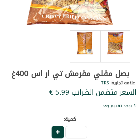
بصل مقلي مقرمش تي ار اس 400غ
علامة تجارية:
TRS
السعر متضمن الضرائب ‏5.99 €
لا يوجد تقييم بعد
كمية: