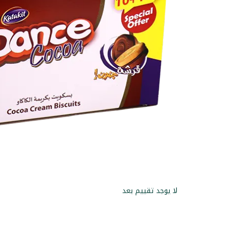
لا يوجد تقييم بعد