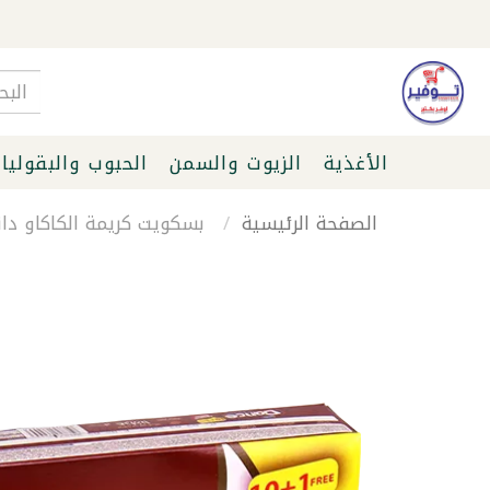
الأغذية
الزيوت والسمن
الحبوب والبقوليا
الصفحة الرئيسية
بسكويت كريمة الكاكاو دانس 