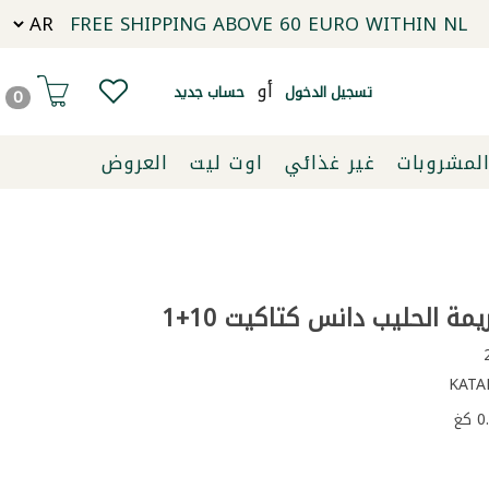
FREE SHIPPING ABOVE 60 EURO WITHIN NL
أو
تسجيل الدخول
حساب جديد
0
لمشروبات
غير غذائي
اوت ليت
العروض
ة الحليب دانس كتاكيت 10+1