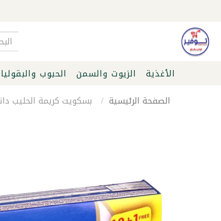
الأغذية
الزيوت والسمن
الحبوب والبقوليا
الصفحة الرئيسية
بسكويت كريمة الحليب دانس ك