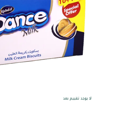
لا يوجد تقييم بعد