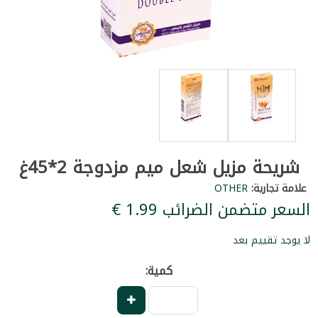
شريحة مزيل شعل ميم مزدوجة 2*45غ
علامة تجارية:
OTHER
السعر متضمن الضرائب ‏1.99 €
لا يوجد تقييم بعد
كمية: