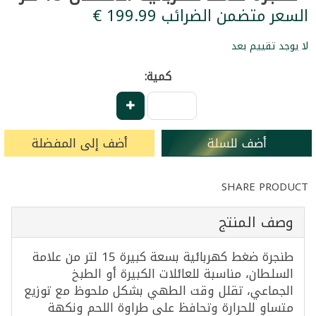
السعر متضمن الضرائب ‏199.99 €
لا يوجد تقييم بعد
كمية:
أضف للسلة
أضف إلى المفضلة
SHARE PRODUCT
وصف المنتج
طنجرة ضغط كهربائية بسعة كبيرة 15 لتر من علامة
السلطان، مناسبة للعائلات الكبيرة أو الطبخ
الجماعي، تقلل وقت الطهي بشكل ملحوظ مع توزيع
متساوٍ للحرارة وتحافظ على طراوة اللحم ونكهة