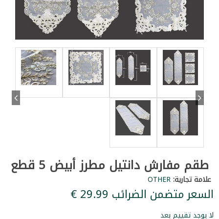
طقم مفارش دانتيل مطرز أبيض 5 قطع
علامة تجارية:
OTHER
السعر متضمن الضرائب ‏29.99 €
لا يوجد تقييم بعد