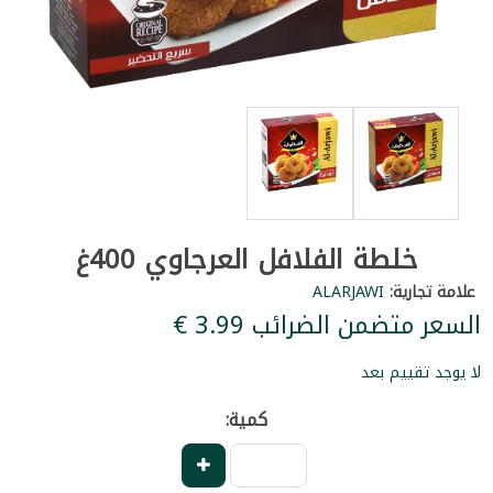
خلطة الفلافل العرجاوي 400غ
علامة تجارية:
ALARJAWI
السعر متضمن الضرائب ‏3.99 €
لا يوجد تقييم بعد
كمية: