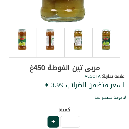
مربى تين الغوطة 450غ
علامة تجارية:
ALGOTA
السعر متضمن الضرائب ‏3.99 €
لا يوجد تقييم بعد
كمية: