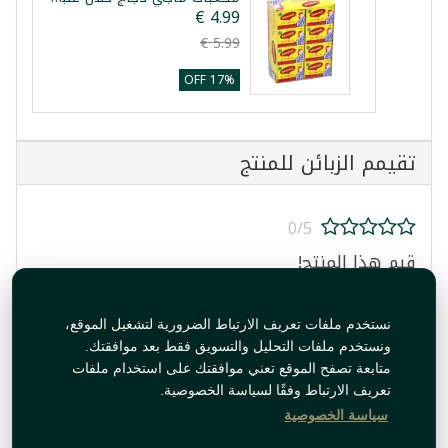
17% OFF
تقيمم الزبائن للمنتج
0/5
قيم هذا المنتج!
نستخدم ملفات تعريف الارتباط الضرورية لتشغيل الموقع،
ونستخدم ملفات التحليل والتسويق فقط بعد موافقتك.
متابعة تصفح الموقع تعني موافقتك على استخدام ملفات
تعريف الارتباط وفقًا لسياسة الخصوصية.
قيم المنتج
سياسة الخصوصية