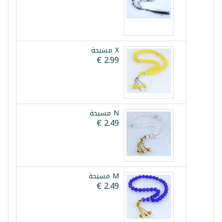
X مسبحة
N مسبحة
M مسبحة