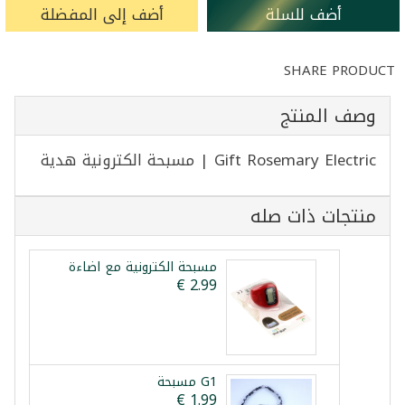
أضف للسلة
أضف إلى المفضلة
SHARE PRODUCT
وصف المنتج
Gift Rosemary Electric | مسبحة الكترونية هدية
منتجات ذات صله
مسبحة الكترونية مع اضاءة
G1 مسبحة