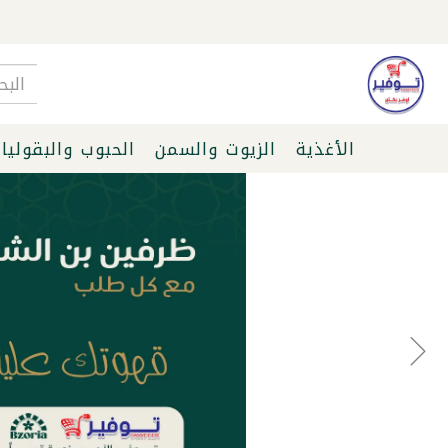
الأغذية
الزيوت والسمن
الحبوب والبقوليا