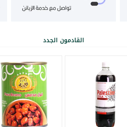
القادمون الجدد