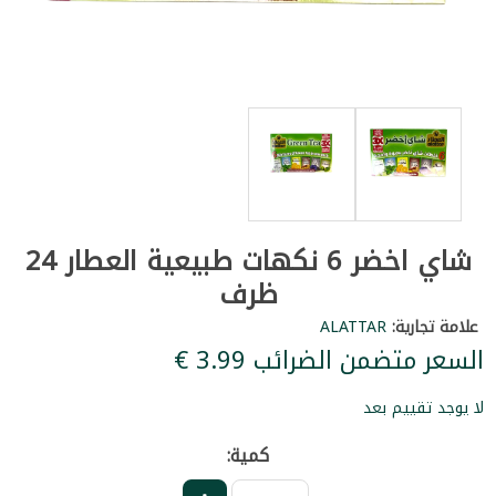
شاي اخضر 6 نكهات طبيعية العطار 24
ظرف
علامة تجارية:
ALATTAR
السعر متضمن الضرائب ‏3.99 €
لا يوجد تقييم بعد
كمية: