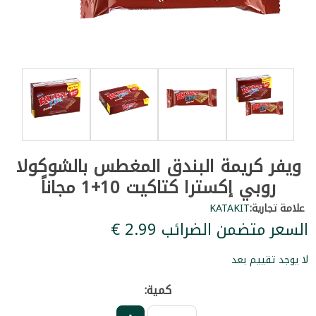
ويفر كريمة البندق المغطس بالشوكولا
روبي إكسترا كتاكيت 10+1 مجاناً
علامة تجارية:
KATAKIT
السعر متضمن الضرائب ‏2.99 €
لا يوجد تقييم بعد
كمية: