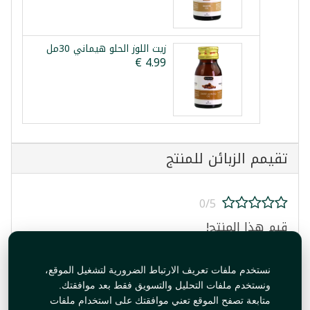
زيت اللوز الحلو هيماني 30مل
تقيمم الزبائن للمنتج
0/5
قيم هذا المنتج!
نستخدم ملفات تعريف الارتباط الضرورية لتشغيل الموقع،
ونستخدم ملفات التحليل والتسويق فقط بعد موافقتك.
متابعة تصفح الموقع تعني موافقتك على استخدام ملفات