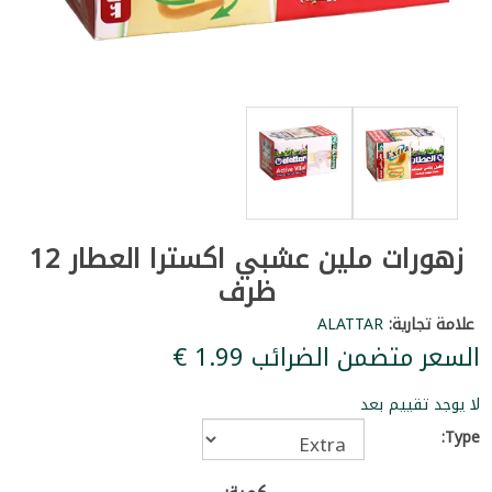
زهورات ملين عشبي اكسترا العطار 12
ظرف
علامة تجارية:
ALATTAR
السعر متضمن الضرائب ‏1.99 €
لا يوجد تقييم بعد
Type: