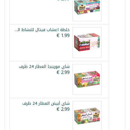
خلطة اعشاب فيتال للنشاط العطار 12 ظرف
شاي مورينجا العطار 24 ظرف
شاي أبيض العطار 24 ظرف