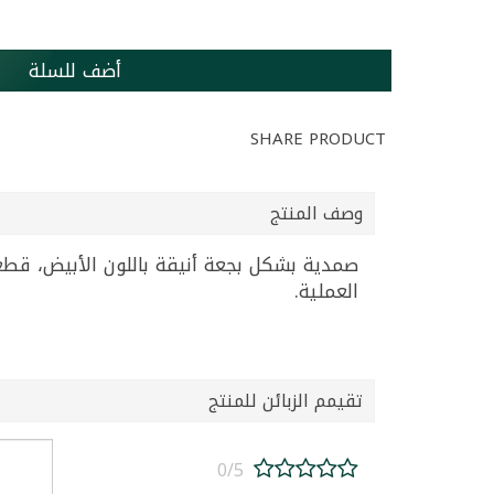
أضف للسلة
SHARE PRODUCT
وصف المنتج
العملية.
تقيمم الزبائن للمنتج
0/5