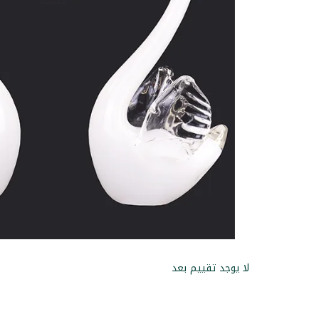
لا يوجد تقييم بعد