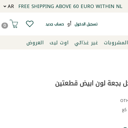
FREE SHIPPING ABOVE 60 EURO WITHIN NL
أو
تسجيل الدخول
حساب جديد
0
لمشروبات
غير غذائي
اوت ليت
العروض
 بجعة لون ابيض قطعتين