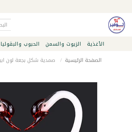
الأغذية
الزيوت والسمن
الحبوب والبقوليا
الصفحة الرئيسية
صمدية شكل بجعة لون اب