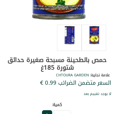
حمص بالطحينة مسبحة صغيرة حدائق
شتورة 185غ
علامة تجارية:
CHTOURA GARDEN
السعر متضمن الضرائب ‏0.99 €
لا يوجد تقييم بعد
كمية: