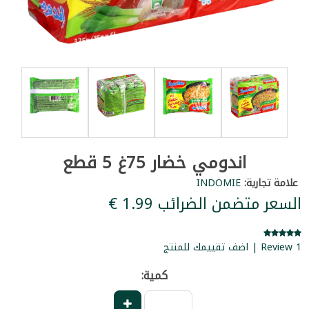
اندومي خضار 75غ 5 قطع
علامة تجارية:
INDOMIE
السعر متضمن الضرائب ‏1.99 €
1 Review | اضف تقييمك للمنتج
كمية: