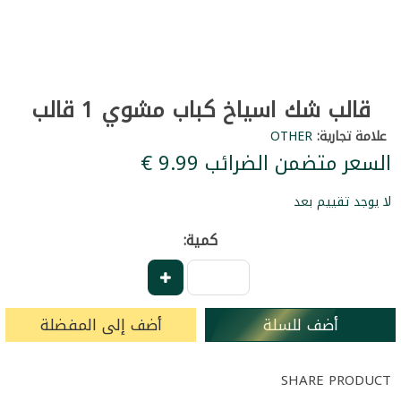
قالب شك اسياخ كباب مشوي 1 قالب
علامة تجارية:
OTHER
السعر متضمن الضرائب ‏9.99 €
لا يوجد تقييم بعد
كمية:
أضف للسلة
أضف إلى المفضلة
SHARE PRODUCT