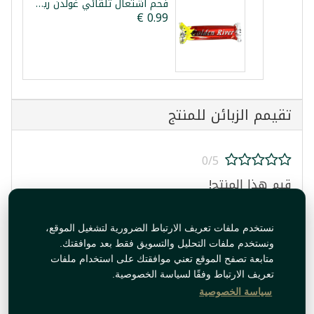
فحم اشتعال تلقائي غولدن ريفر 10 قطعة
تقيمم الزبائن للمنتج
0/5
قيم هذا المنتج!
نستخدم ملفات تعريف الارتباط الضرورية لتشغيل الموقع،
ونستخدم ملفات التحليل والتسويق فقط بعد موافقتك.
متابعة تصفح الموقع تعني موافقتك على استخدام ملفات
تعريف الارتباط وفقًا لسياسة الخصوصية.
قيم المنتج
سياسة الخصوصية