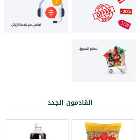
القادمون الجدد