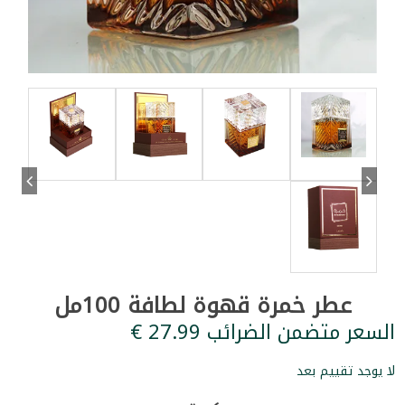
عطر خمرة قهوة لطافة 100مل
السعر متضمن الضرائب ‏27.99 €
لا يوجد تقييم بعد