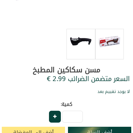
مسن سكاكين المطبخ
السعر متضمن الضرائب ‏2.99 €
لا يوجد تقييم بعد
كمية:
أضف للسلة
أضف إلى المفضلة