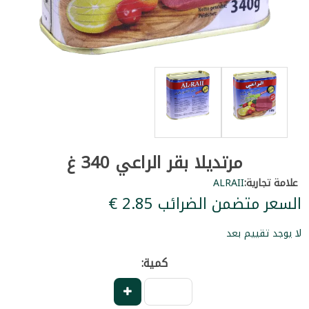
مرتديلا بقر الراعي 340 غ
علامة تجارية:
ALRAII
السعر متضمن الضرائب ‏2.85 €
لا يوجد تقييم بعد
كمية: