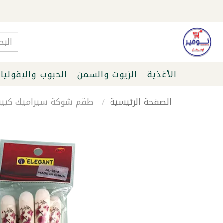
الأغذية
الزيوت والسمن
الحبوب والبقوليا
الصفحة الرئيسية
طقم شوكة سيراميك كبير فضي