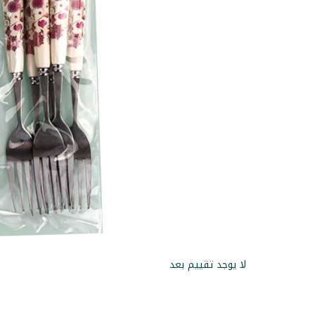
لا يوجد تقييم بعد