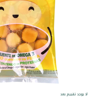
لا يوجد تقييم بعد