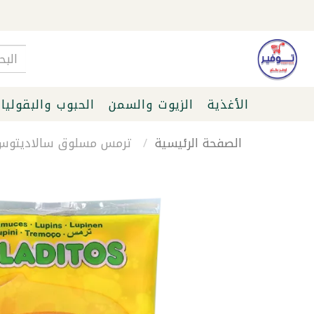
الأغذية
الزيوت والسمن
الحبوب والبقوليا
الصفحة الرئيسية
ترمس مسلوق سالاديتوس 100