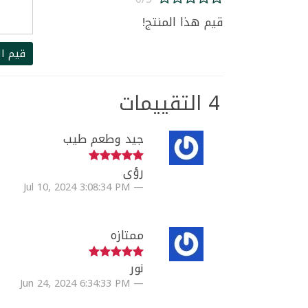
قيم هذا المنتج!
قيم ال
4 التقييمات
جيد وطعم طيب
رؤى
Jul 10, 2024 3:08:34 PM
ممتازه
نور
Jun 24, 2024 6:34:33 PM