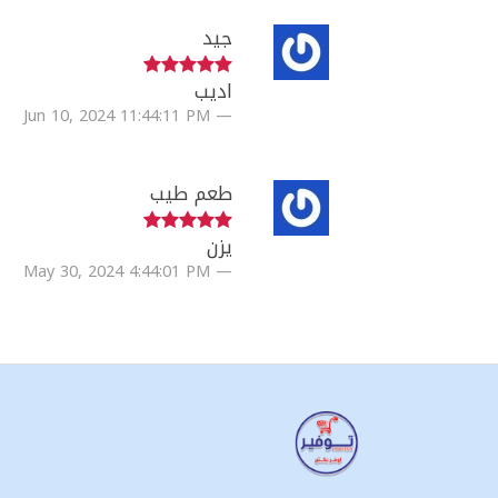
جيد
اديب
Jun 10, 2024 11:44:11 PM
طعم طيب
يزن
May 30, 2024 4:44:01 PM