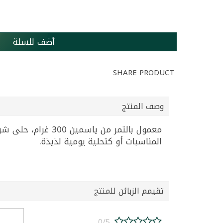
أضف للسلة
SHARE PRODUCT
وصف المنتج
معمول بالتمر من 
المناسبات أو كتحلية يومية لذيذة.
تقيمم الزبائن للمنتج
0/5