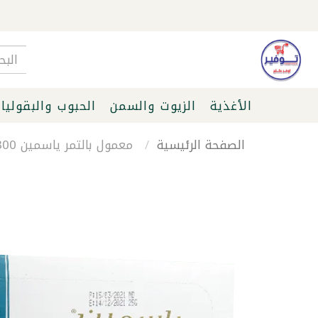
الأغذية
الزيوت والسمن
الحبوب والبقوليا
الصفحة الرئيسية
معمول بالتمر ياسمين 300 غرام