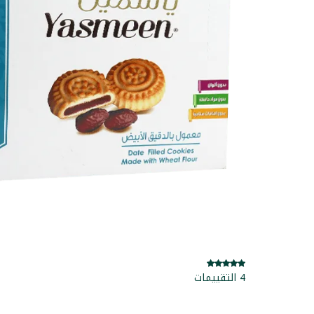
4 التقييمات