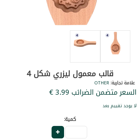
قالب معمول ليزري شكل 4
علامة تجارية:
OTHER
السعر متضمن الضرائب ‏3.99 €
لا يوجد تقييم بعد
كمية: