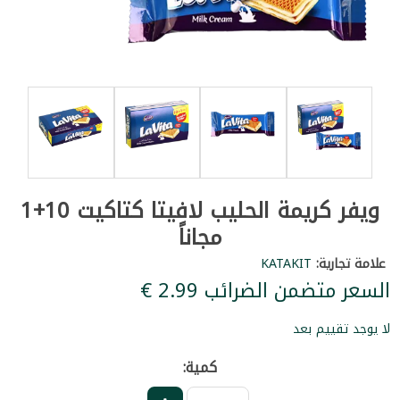
ويفر كريمة الحليب لافيتا كتاكيت 10+1
مجاناً
علامة تجارية:
KATAKIT
السعر متضمن الضرائب ‏2.99 €
لا يوجد تقييم بعد
كمية: