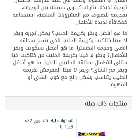
كوجبة لذيذة، تناوله كحلوى خفيفة بين الوجبات،
تقديمه للضيوف مع المشروبات الساخنة، استخدامه
كمكافأة لذيذة للأطفال.
ما هو أفضل ويفر بكريمة الحليب؟ يمكن تجربة ويفر
لا فيتا كتاكيت بكريمة الحليب الذي يتميز بمذاقه
الغني وحجمه الإكسترا. ما هو أفضل بسكويت ويفر
للأطفال؟ ويفر لا فيتا بكريمة الحليب من كتاكيت خيار
مثالي للأطفال بمذاقه الحليبي اللذيذ. ما هو أفضل
ويفر مع الشاي؟ ويفر لا فيتا المقرمش بكريمة
الحليب يتناسب بشكل رائع مع كوب الشاي أو
القهوة.
منتجات ذات صله
شوكولا فليك كادبوري 32غ