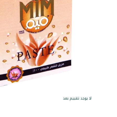
لا يوجد تقييم بعد