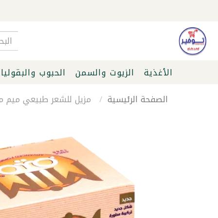
الأغذية
الزيوت والسمن
الحبوب والبقوليا
الصفحة الرئيسية
مزيل للشعر طبيعي ميم مدور