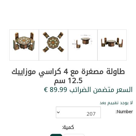
طاولة مصغرة مع 4 كراسي موزاييك
12.5 سم
السعر متضمن الضرائب ‏89.99 €
لا يوجد تقييم بعد
Number:
كمية: