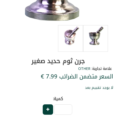
جرن ثوم حديد صغير
علامة تجارية:
OTHER
السعر متضمن الضرائب ‏7.99 €
لا يوجد تقييم بعد
كمية: