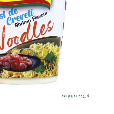
لا يوجد تقييم بعد