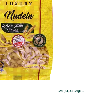
لا يوجد تقييم بعد