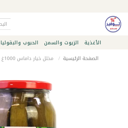
الأغذية
الزيوت والسمن
الحبوب والبقوليا
الصفحة الرئيسية
مخلل خيار داماس 1000غ