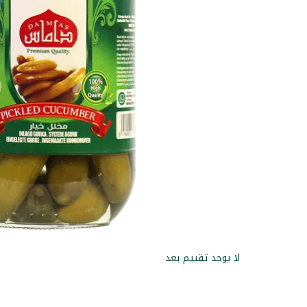
لا يوجد تقييم بعد