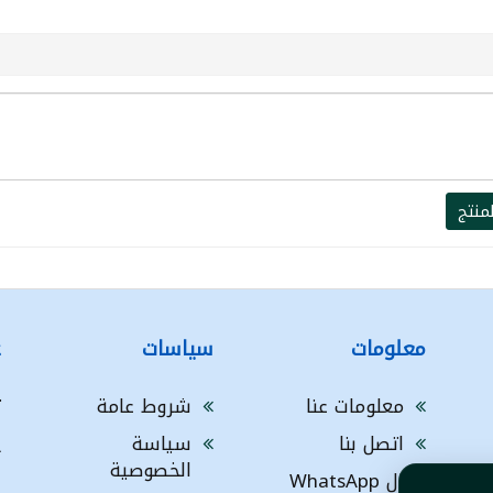
منتج
معلومات
سياسات
ع
معلومات عنا
شروط عامة
ت
اتصل بنا
سياسة
A
الخصوصية
ال WhatsApp
a
ا