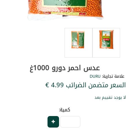
عدس احمر دورو 1000غ
علامة تجارية:
DURU
السعر متضمن الضرائب ‏4.99 €
لا يوجد تقييم بعد
كمية: