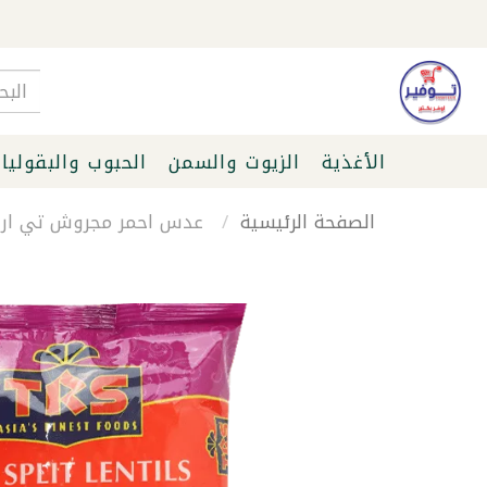
الأغذية
الزيوت والسمن
الحبوب والبقوليا
الصفحة الرئيسية
عدس احمر مجروش تي ار اس 