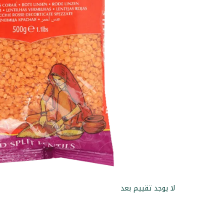
لا يوجد تقييم بعد