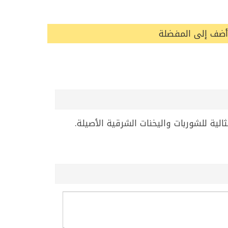
أضف إلى المفضلة