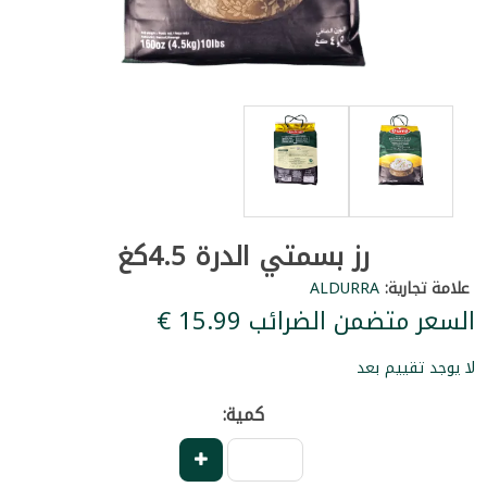
رز بسمتي الدرة 4.5كغ
علامة تجارية:
ALDURRA
السعر متضمن الضرائب ‏15.99 €
لا يوجد تقييم بعد
كمية: