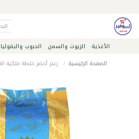
الأغذية
الزيوت والسمن
الحبوب والبقوليا
الصفحة الرئيسية
زعتر أخضر خلطة ملكية العرجا