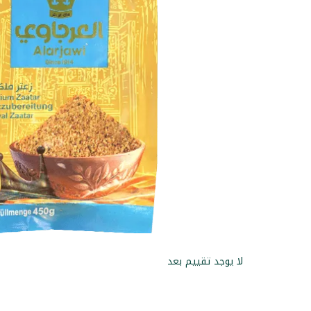
لا يوجد تقييم بعد