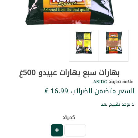
بهارات سبع بهارات عبيدو 500غ
علامة تجارية:
ABIDO
السعر متضمن الضرائب ‏16.99 €
لا يوجد تقييم بعد
كمية: